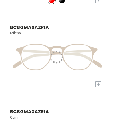
BCBGMAXAZRIA
Milena
+
BCBGMAXAZRIA
Quinn