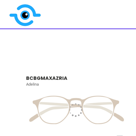
BCBGMAXAZRIA
Adelina