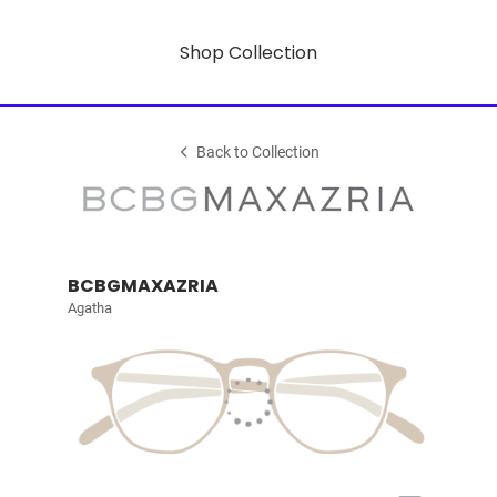
Shop Collection
Back to Collection
BCBGMAXAZRIA
Agatha