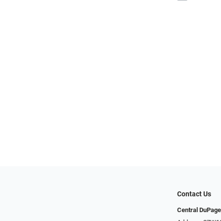
Contact Us
Central DuPage