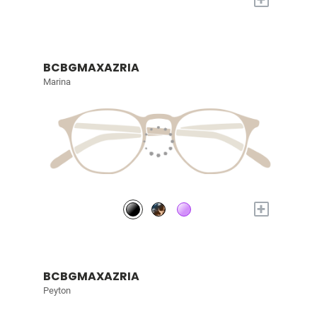
BCBGMAXAZRIA
Marina
+
BCBGMAXAZRIA
Peyton