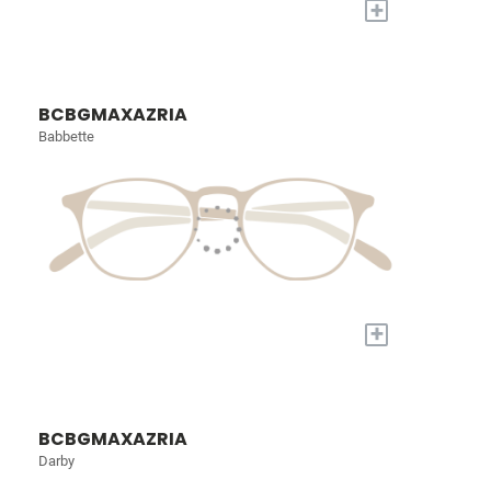
+
BCBGMAXAZRIA
Babbette
+
BCBGMAXAZRIA
Darby