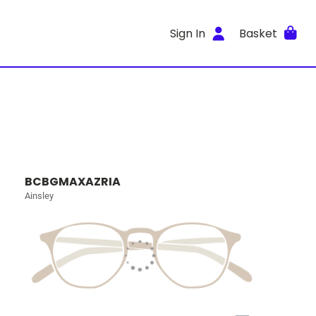
Sign In
Basket
BCBGMAXAZRIA
Ainsley