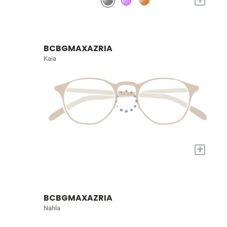
BCBGMAXAZRIA
Kaia
+
BCBGMAXAZRIA
Nahla