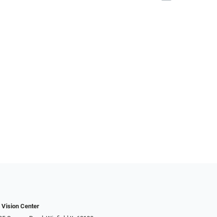
 Vision Center