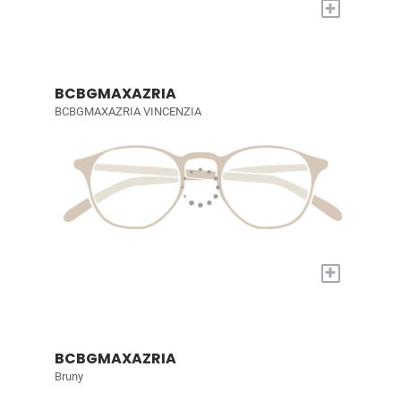
+
BCBGMAXAZRIA
BCBGMAXAZRIA VINCENZIA
+
BCBGMAXAZRIA
Bruny